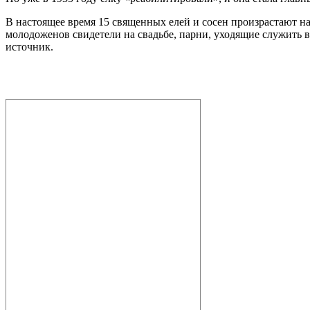
В настоящее время 15 священных елей и сосен произрастают на
молодоженов свидетели на свадьбе, парни, уходящие служить 
источник.