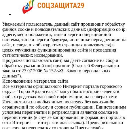
Уважаемый пользователь, данный сайт производит обработку
файлов cookie и пользовательских данных (информацию об ip-
адресе, местоположении, типе и версии операционной
системы, типе и версии браузера, источнике переадресации на
сайт, и сведения об открытых страницах пользователя) в
целях улучшения функционирования сайта и проведения
статистических исследований.
Продолжая использовать сайт, вы даете согласие на сбор и
обработку указанной информации (Статья 6 Федерального
закона от 27.07.2006 № 152-ФЗ "Закон о персональных
данных").
Использование материалов сайта
Все материалы официального Интернет-портала городского
округа "Город Архангельск" могут быть воспроизведены в
любых средствах массовой информации, на серверах сети
Интернет или на любых иных носителях без каких-либо
ограничений по объему и срокам публикации. Единственным
условием перепечатки и ретрансляции является ссылка на
первоисточник (в случае копирования информации портала в
сети Интернет — интерактивная ссылка). Предварительного
согласия на перепечатку со стороны Пресс-службы