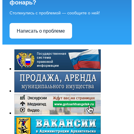
фонарь?
Столкнулись с проблемой — сообщите о ней!
Написать о проблеме