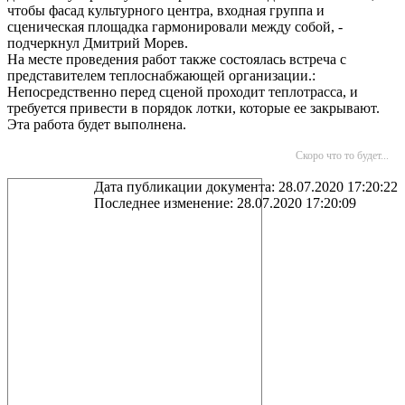
чтобы фасад культурного центра, входная группа и
сценическая площадка гармонировали между собой, -
подчеркнул Дмитрий Морев.
На месте проведения работ также состоялась встреча с
представителем теплоснабжающей организации.:
Непосредственно перед сценой проходит теплотрасса, и
требуется привести в порядок лотки, которые ее закрывают.
Эта работа будет выполнена.
Скоро что то будет...
Дата публикации документа: 28.07.2020 17:20:22
Последнее изменение: 28.07.2020 17:20:09