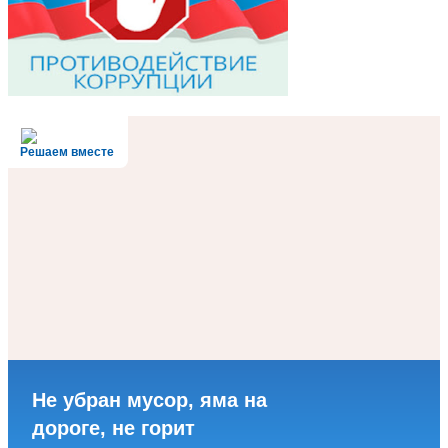
Решаем вместе
Не убран мусор, яма на
дороге, не горит