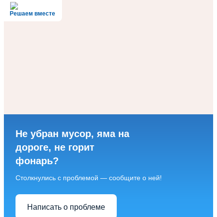
Решаем вместе
Не убран мусор, яма на
дороге, не горит
фонарь?
Столкнулись с проблемой — сообщите о ней!
Написать о проблеме