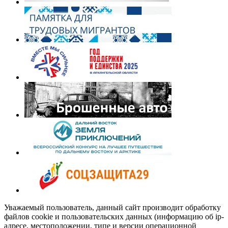
Уважаемый пользователь, данный сайт производит обработку
файлов cookie и пользовательских данных (информацию об ip-
адресе, местоположении, типе и версии операционной