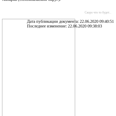
Скоро что то будет...
Дата публикации документа: 22.06.2020 09:40:51
Последнее изменение: 22.06.2020 09:38:03