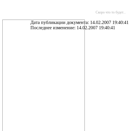
Скоро что то будет...
Дата публикации документа: 14.02.2007 19:40:41
Последнее изменение: 14.02.2007 19:40:41