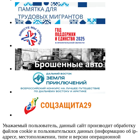
Уважаемый пользователь, данный сайт производит обработку
файлов cookie и пользовательских данных (информацию об ip-
адресе, местоположении, типе и версии операционной