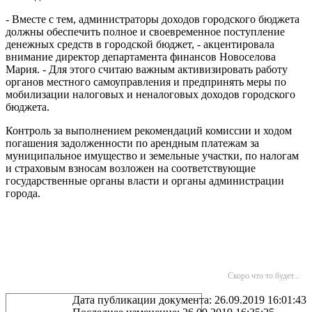
- Вместе с тем, администраторы доходов городского бюджета
должны обеспечить полное и своевременное поступление
денежных средств в городской бюджет, - акцентировала
внимание директор департамента финансов Новоселова
Мария. - Для этого считаю важным активизировать работу
органов местного самоуправления и предпринять меры по
мобилизации налоговых и неналоговых доходов городского
бюджета.
Контроль за выполнением рекомендаций комиссии и ходом
погашения задолженности по арендным платежам за
муниципальное имущество и земельные участки, по налогам
и страховым взносам возложен на соответствующие
государственные органы власти и органы администрации
города.
Скоро что то будет...
Дата публикации документа: 26.09.2019 16:01:43