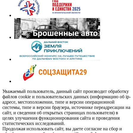
Уважаемый пользователь, данный сайт производит обработку
файлов cookie и пользовательских данных (информацию об ip-
адресе, местоположении, типе и версии операционной
системы, типе и версии браузера, источнике переадресации на
сайт, и сведения об открытых страницах пользователя) в
целях улучшения функционирования сайта и проведения
статистических исследований.
Продолжая использовать сайт, вы даете согласие на сбор и