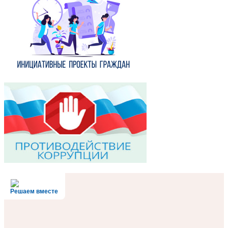
Решаем вместе