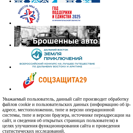
Уважаемый пользователь, данный сайт производит обработку
файлов cookie и пользовательских данных (информацию об ip-
адресе, местоположении, типе и версии операционной
системы, типе и версии браузера, источнике переадресации на
сайт, и сведения об открытых страницах пользователя) в
целях улучшения функционирования сайта и проведения
статистических исследований.