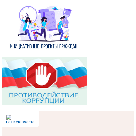
Решаем вместе