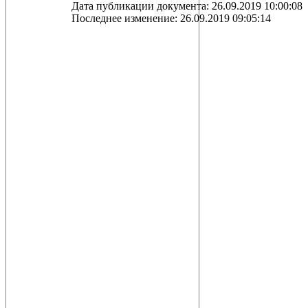
Дата публикации документа: 26.09.2019 10:00:08
Последнее изменение: 26.09.2019 09:05:14