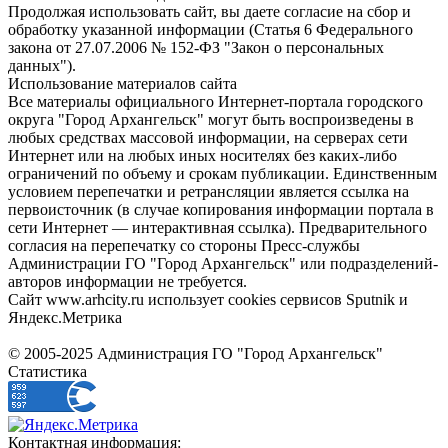
Продолжая использовать сайт, вы даете согласие на сбор и
обработку указанной информации (Статья 6 Федерального
закона от 27.07.2006 № 152-ФЗ "Закон о персональных
данных").
Использование материалов сайта
Все материалы официального Интернет-портала городского
округа "Город Архангельск" могут быть воспроизведены в
любых средствах массовой информации, на серверах сети
Интернет или на любых иных носителях без каких-либо
ограничений по объему и срокам публикации. Единственным
условием перепечатки и ретрансляции является ссылка на
первоисточник (в случае копирования информации портала в
сети Интернет — интерактивная ссылка). Предварительного
согласия на перепечатку со стороны Пресс-службы
Администрации ГО "Город Архангельск" или подразделений-
авторов информации не требуется.
Сайт www.arhcity.ru использует cookies сервисов Sputnik и
Яндекс.Метрика
© 2005-2025 Администрация ГО "Город Архангельск"
Статистика
Контактная информация: