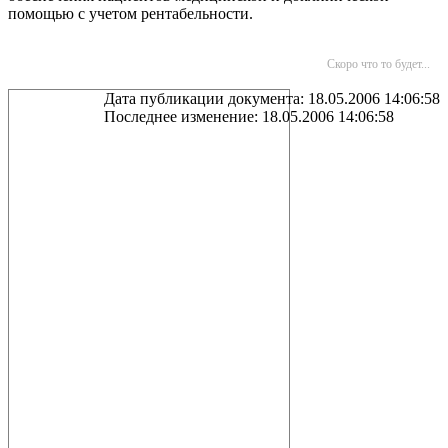
помощью с учетом рентабельности.
Скоро что то будет...
Дата публикации документа: 18.05.2006 14:06:58
Последнее изменение: 18.05.2006 14:06:58