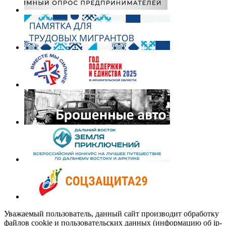
Уважаемый пользователь, данный сайт производит обработку
файлов cookie и пользовательских данных (информацию об ip-