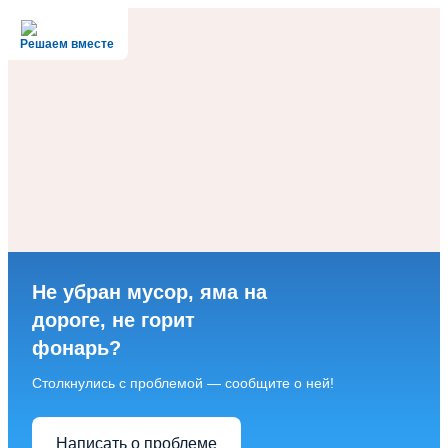
Решаем вместе
Не убран мусор, яма на
дороге, не горит
фонарь?
Столкнулись с проблемой — сообщите о ней!
Написать о проблеме