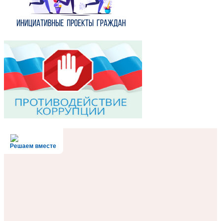
Решаем вместе