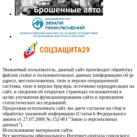
Уважаемый пользователь, данный сайт производит обработку
файлов cookie и пользовательских данных (информацию об ip-
адресе, местоположении, типе и версии операционной
системы, типе и версии браузера, источнике переадресации на
сайт, и сведения об открытых страницах пользователя) в
целях улучшения функционирования сайта и проведения
статистических исследований.
Продолжая использовать сайт, вы даете согласие на сбор и
обработку указанной информации (Статья 6 Федерального
закона от 27.07.2006 № 152-ФЗ "Закон о персональных
данных").
Использование материалов сайта
Все материалы официального Интернет-портала городского