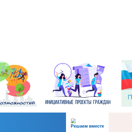
Решаем вместе