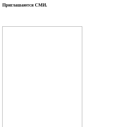
Приглашаются СМИ.