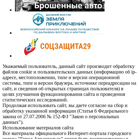
Уважаемый пользователь, данный сайт производит обработку
файлов cookie и пользовательских данных (информацию об ip-
адресе, местоположении, типе и версии операционной
системы, типе и версии браузера, источнике переадресации на
сайт, и сведения об открытых страницах пользователя) в
целях улучшения функционирования сайта и проведения
статистических исследований.
Продолжая использовать сайт, вы даете согласие на сбор и
обработку указанной информации (Статья 6 Федерального
закона от 27.07.2006 № 152-ФЗ "Закон о персональных
данных").
Использование материалов сайта
Все материалы официального Интернет-портала городского
округа "Город Архангельск" могут быть воспроизведены в