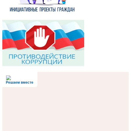
Решаем вместе