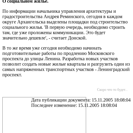
О социальном жилье.
По информации начальника управления архитектуры и
градостроительства Андрея Реминского, сегодня в каждом
округе Архангельска выделены площадки под строительство
социального жилья. 'В первую очередь, необходимо строить
там, где уже проложены коммуникации. Это будет
значительно дешевле', - считает Донской.
В то же время уже сегодня необходимо начинать
подготовительные работы по продлению Московского
проспекта до улицы Ленина. Разработка новых участков
позволит создать новые жилые кварталы и разгрузить один из
самых напряженных транспортных участков - Ленинградский
проспект.
Скоро что то будет...
Дата публикации документа: 15.11.2005 18:08:04
Последнее изменение: 15.11.2005 18:08:04