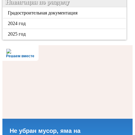
Навигация по разделу
Градостроительная документация
2024 год
2025 год
Решаем вместе
Не убран мусор, яма на