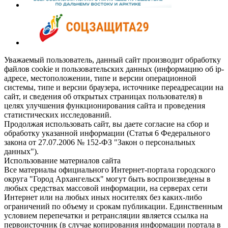
Уважаемый пользователь, данный сайт производит обработку
файлов cookie и пользовательских данных (информацию об ip-
адресе, местоположении, типе и версии операционной
системы, типе и версии браузера, источнике переадресации на
сайт, и сведения об открытых страницах пользователя) в
целях улучшения функционирования сайта и проведения
статистических исследований.
Продолжая использовать сайт, вы даете согласие на сбор и
обработку указанной информации (Статья 6 Федерального
закона от 27.07.2006 № 152-ФЗ "Закон о персональных
данных").
Использование материалов сайта
Все материалы официального Интернет-портала городского
округа "Город Архангельск" могут быть воспроизведены в
любых средствах массовой информации, на серверах сети
Интернет или на любых иных носителях без каких-либо
ограничений по объему и срокам публикации. Единственным
условием перепечатки и ретрансляции является ссылка на
первоисточник (в случае копирования информации портала в