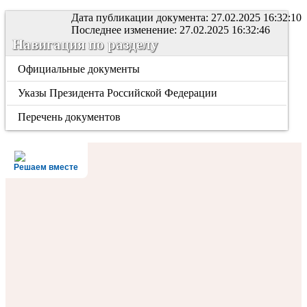
Дата публикации документа: 27.02.2025 16:32:10
Последнее изменение: 27.02.2025 16:32:46
Навигация по разделу
Официальные документы
Указы Президента Российской Федерации
Перечень документов
Решаем вместе