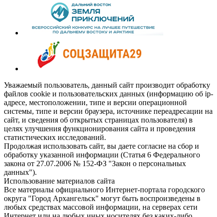
Уважаемый пользователь, данный сайт производит обработку
файлов cookie и пользовательских данных (информацию об ip-
адресе, местоположении, типе и версии операционной
системы, типе и версии браузера, источнике переадресации на
сайт, и сведения об открытых страницах пользователя) в
целях улучшения функционирования сайта и проведения
статистических исследований.
Продолжая использовать сайт, вы даете согласие на сбор и
обработку указанной информации (Статья 6 Федерального
закона от 27.07.2006 № 152-ФЗ "Закон о персональных
данных").
Использование материалов сайта
Все материалы официального Интернет-портала городского
округа "Город Архангельск" могут быть воспроизведены в
любых средствах массовой информации, на серверах сети
Интернет или на любых иных носителях без каких-либо