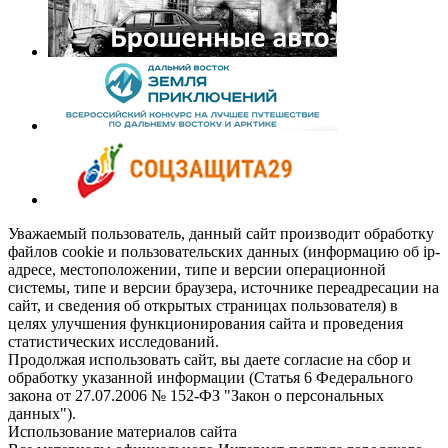
Уважаемый пользователь, данный сайт производит обработку
файлов cookie и пользовательских данных (информацию об ip-
адресе, местоположении, типе и версии операционной
системы, типе и версии браузера, источнике переадресации на
сайт, и сведения об открытых страницах пользователя) в
целях улучшения функционирования сайта и проведения
статистических исследований.
Продолжая использовать сайт, вы даете согласие на сбор и
обработку указанной информации (Статья 6 Федерального
закона от 27.07.2006 № 152-ФЗ "Закон о персональных
данных").
Использование материалов сайта