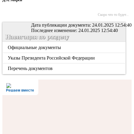
Скоро что то будет...
Дата публикации документа: 24.01.2025 12:54:40
Последнее изменение: 24.01.2025 12:54:40
Навигация по разделу
Официальные документы
Указы Президента Российской Федерации
Перечень документов
Решаем вместе