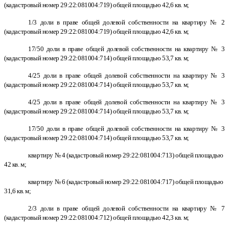
(кадастровый номер 29:22:081004:719) общей площадью 42,6 кв. м;
1/3 доли в праве общей долевой собственности на квартиру № 2
(кадастровый номер 29:22:081004:719) общей площадью 42,6 кв. м;
17/50 доли в праве общей долевой собственности на квартиру № 3
(кадастровый номер 29:22:081004:714) общей площадью 53,7 кв. м;
4/25 доли в праве общей долевой собственности на квартиру № 3
(кадастровый номер 29:22:081004:714) общей площадью 53,7 кв. м;
4/25 доли в праве общей долевой собственности на квартиру № 3
(кадастровый номер 29:22:081004:714) общей площадью 53,7 кв. м;
17/50 доли в праве общей долевой собственности на квартиру № 3
(кадастровый номер 29:22:081004:714) общей площадью 53,7 кв. м;
квартиру № 4 (кадастровый номер 29:22:081004:713) общей площадью
42 кв. м;
квартиру № 6 (кадастровый номер 29:22:081004:717) общей площадью
31,6 кв. м;
2/3 доли в праве общей долевой собственности на квартиру № 7
(кадастровый номер 29:22:081004:712) общей площадью 42,3 кв. м;