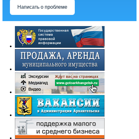
Написать о проблеме