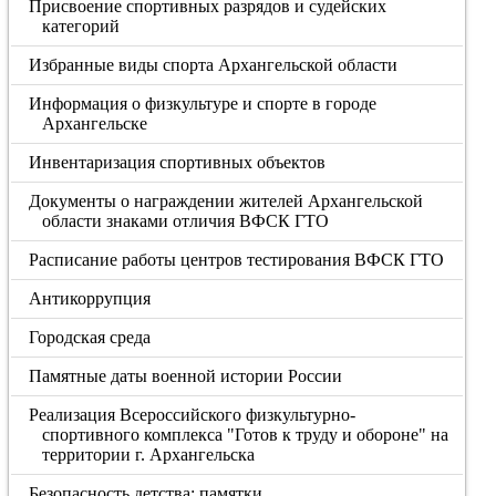
Присвоение спортивных разрядов и судейских
категорий
Избранные виды спорта Архангельской области
Информация о физкультуре и спорте в городе
Архангельске
Инвентаризация спортивных объектов
Документы о награждении жителей Архангельской
области знаками отличия ВФСК ГТО
Расписание работы центров тестирования ВФСК ГТО
Антикоррупция
Городская среда
Памятные даты военной истории России
Реализация Всероссийского физкультурно-
спортивного комплекса "Готов к труду и обороне" на
территории г. Архангельска
Безопасность детства: памятки.