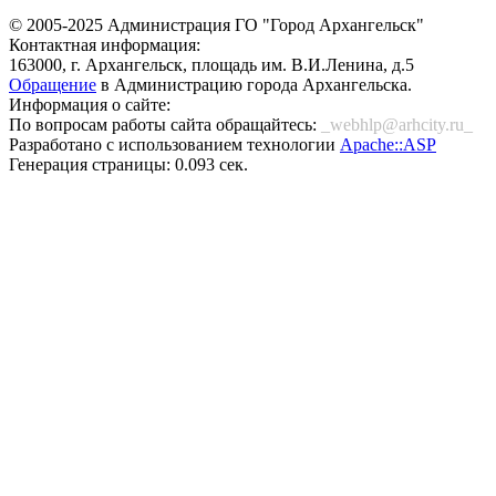
© 2005-2025 Администрация ГО "Город Архангельск"
Контактная информация:
163000, г. Архангельск, площадь им. В.И.Ленина, д.5
Обращение
в Администрацию города Архангельска.
Информация о сайте:
По вопросам работы сайта обращайтесь:
_webhlp@arhcity.ru_
Разработано с использованием технологии
Apache::ASP
Генерация страницы: 0.093 сек.