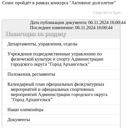
Сеанс пройдёт в рамках конкурса "Активное долголетие"
Скоро что то будет...
Дата публикации документа: 06.11.2024 16:00:44
Последнее изменение: 06.11.2024 16:00:44
Навигация по разделу
Департаменты, управления, отделы
Учреждения подведомственные управлению по
физической культуре и спорту Администрации
городского округа "Город Архангельск"
Положения, регламенты
Календарный план официальных физкультурных
мероприятий и официальных спортивных
мероприятий Администрации городского округа
"Город Архангельск"
Наши олимпийцы
Документы