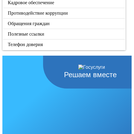
Кадровое обеспечение
Противодействие коррупции
Обращения граждан
Полезные ссылки
Телефон доверия
Решаем вместе