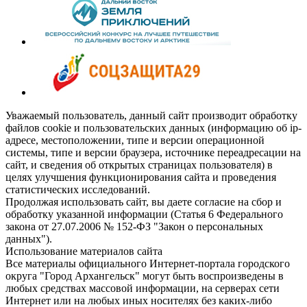
Уважаемый пользователь, данный сайт производит обработку
файлов cookie и пользовательских данных (информацию об ip-
адресе, местоположении, типе и версии операционной
системы, типе и версии браузера, источнике переадресации на
сайт, и сведения об открытых страницах пользователя) в
целях улучшения функционирования сайта и проведения
статистических исследований.
Продолжая использовать сайт, вы даете согласие на сбор и
обработку указанной информации (Статья 6 Федерального
закона от 27.07.2006 № 152-ФЗ "Закон о персональных
данных").
Использование материалов сайта
Все материалы официального Интернет-портала городского
округа "Город Архангельск" могут быть воспроизведены в
любых средствах массовой информации, на серверах сети
Интернет или на любых иных носителях без каких-либо