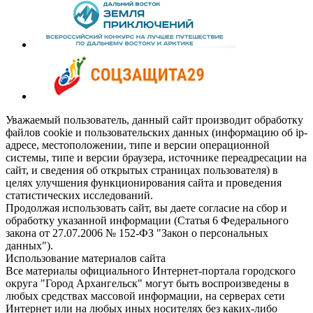
Уважаемый пользователь, данный сайт производит обработку
файлов cookie и пользовательских данных (информацию об ip-
адресе, местоположении, типе и версии операционной
системы, типе и версии браузера, источнике переадресации на
сайт, и сведения об открытых страницах пользователя) в
целях улучшения функционирования сайта и проведения
статистических исследований.
Продолжая использовать сайт, вы даете согласие на сбор и
обработку указанной информации (Статья 6 Федерального
закона от 27.07.2006 № 152-ФЗ "Закон о персональных
данных").
Использование материалов сайта
Все материалы официального Интернет-портала городского
округа "Город Архангельск" могут быть воспроизведены в
любых средствах массовой информации, на серверах сети
Интернет или на любых иных носителях без каких-либо