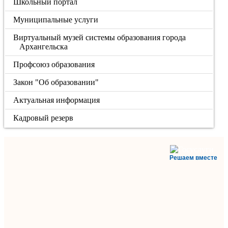
Школьный портал
Муниципальные услуги
Виртуальный музей системы образования города
Архангельска
Профсоюз образования
Закон "Об образовании"
Актуальная информация
Кадровый резерв
Решаем вместе