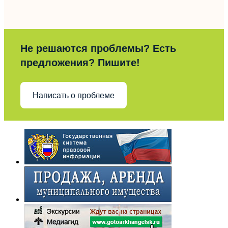
Не решаются проблемы? Есть
предложения? Пишите!
Написать о проблеме