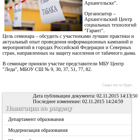
Архангельске".
Организатор –
Архангельский Центр
социальных технологий
"Гарант".
Цель семинара – обсудить с участниками лучшие практики и
актуальный опыт проведения информационных кампаний и
мероприятий в городах Российской Федерации и Северных
стран, направленных на защиту населения от табачного дыма.
В семинаре приняли участие представители МБУ Центр
"Леда", МБОУ СШ № 9, 30, 37, 51, 77, 82.
Скоро что то будет...
Дата публикации документа: 02.11.2015 14:13:50
Последнее изменение: 02.11.2015 14:24:59
Навигация по разделу
Департамент образования
Модернизация образования