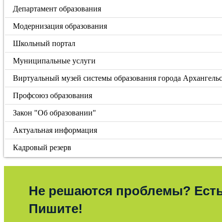
Департамент образования
Модернизация образования
Школьный портал
Муниципальные услуги
Виртуальный музей системы образования города Архангель
Профсоюз образования
Закон "Об образовании"
Актуальная информация
Кадровый резерв
Не решаются проблемы? Ест
Пишите!