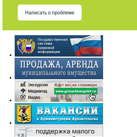
Написать о проблеме