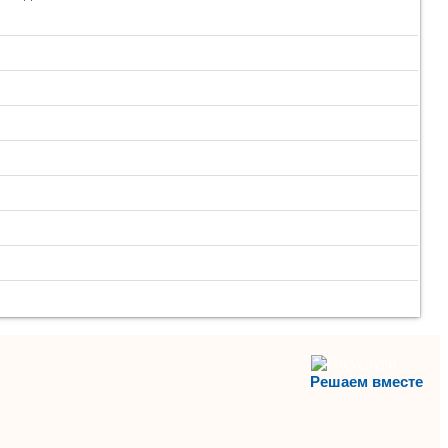
Решаем вместе