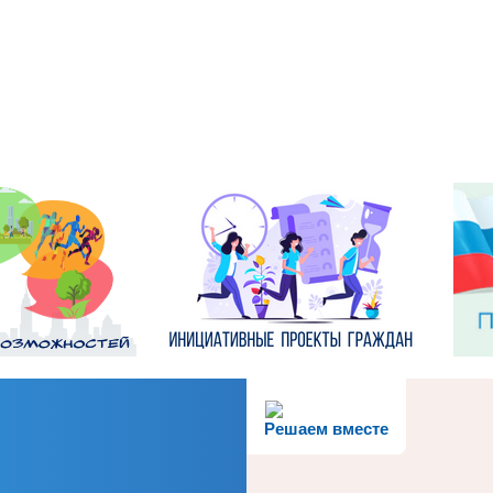
Решаем вместе