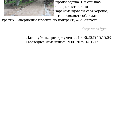
производства. По отзывам
специалистов, они
зарекомендовали себя хорошо,
что позволяет соблюдать
график. Завершение проекта по контракту – 29 августа.
Скоро что то будет...
Дата публикации документа: 19.06.2025 15:15:03
Последнее изменение: 19.06.2025 14:12:09