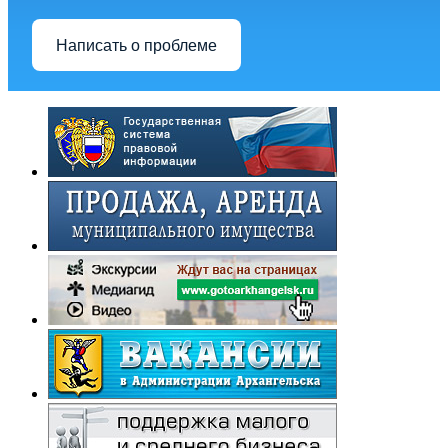
Написать о проблеме