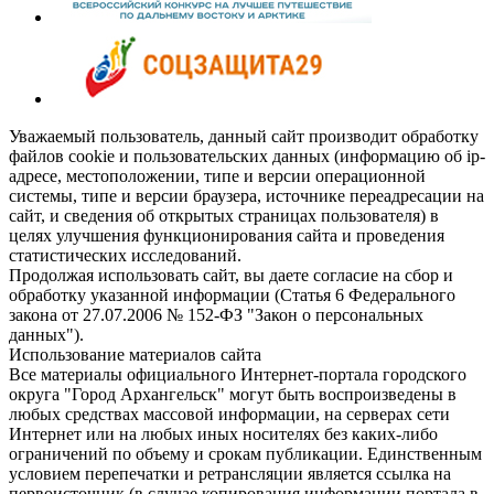
Уважаемый пользователь, данный сайт производит обработку
файлов cookie и пользовательских данных (информацию об ip-
адресе, местоположении, типе и версии операционной
системы, типе и версии браузера, источнике переадресации на
сайт, и сведения об открытых страницах пользователя) в
целях улучшения функционирования сайта и проведения
статистических исследований.
Продолжая использовать сайт, вы даете согласие на сбор и
обработку указанной информации (Статья 6 Федерального
закона от 27.07.2006 № 152-ФЗ "Закон о персональных
данных").
Использование материалов сайта
Все материалы официального Интернет-портала городского
округа "Город Архангельск" могут быть воспроизведены в
любых средствах массовой информации, на серверах сети
Интернет или на любых иных носителях без каких-либо
ограничений по объему и срокам публикации. Единственным
условием перепечатки и ретрансляции является ссылка на
первоисточник (в случае копирования информации портала в