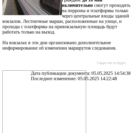
включительно
смогут проходить
на перроны и платформы только
через центральные входы зданий
вокзалов. Лестничные марши, расположенные на улице, и
проходы с платформы на привокзальную площадь будут
работать только на выход.
На вокзалах в эти дни организовано дополнительное
информирование об изменении маршрутов следования.
Скоро что то будет...
Дата публикации документа: 05.05.2025 14:54:38
Последнее изменение: 05.05.2025 14:22:48