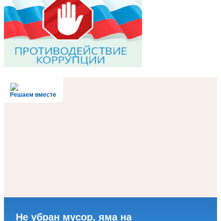
Решаем вместе
Не убран мусор, яма на