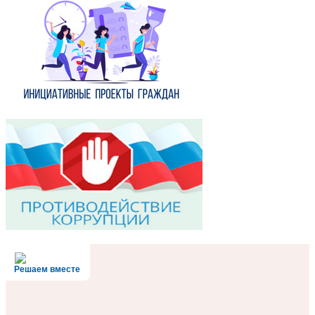
Решаем вместе