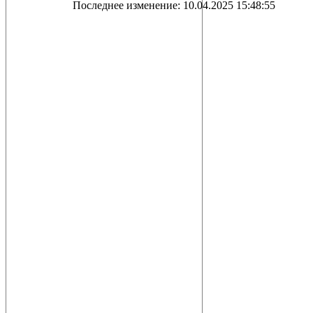
Последнее изменение: 10.04.2025 15:48:55