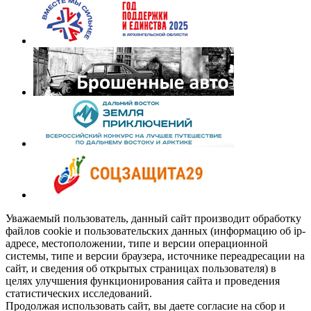
Уважаемый пользователь, данный сайт производит обработку
файлов cookie и пользовательских данных (информацию об ip-
адресе, местоположении, типе и версии операционной
системы, типе и версии браузера, источнике переадресации на
сайт, и сведения об открытых страницах пользователя) в
целях улучшения функционирования сайта и проведения
статистических исследований.
Продолжая использовать сайт, вы даете согласие на сбор и