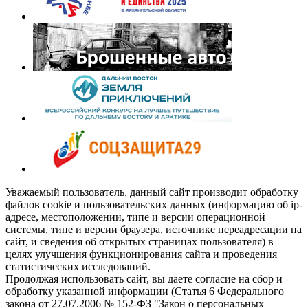
Уважаемый пользователь, данный сайт производит обработку
файлов cookie и пользовательских данных (информацию об ip-
адресе, местоположении, типе и версии операционной
системы, типе и версии браузера, источнике переадресации на
сайт, и сведения об открытых страницах пользователя) в
целях улучшения функционирования сайта и проведения
статистических исследований.
Продолжая использовать сайт, вы даете согласие на сбор и
обработку указанной информации (Статья 6 Федерального
закона от 27.07.2006 № 152-ФЗ "Закон о персональных