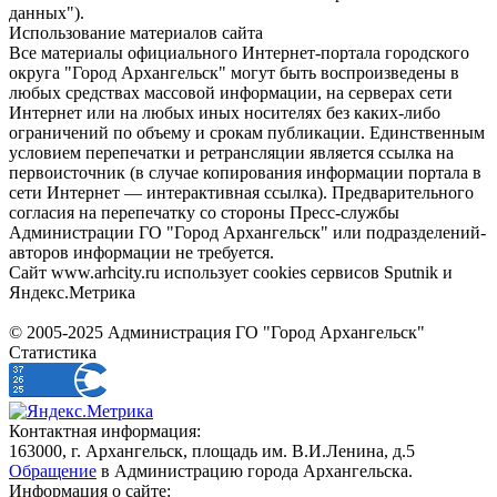
данных").
Использование материалов сайта
Все материалы официального Интернет-портала городского
округа "Город Архангельск" могут быть воспроизведены в
любых средствах массовой информации, на серверах сети
Интернет или на любых иных носителях без каких-либо
ограничений по объему и срокам публикации. Единственным
условием перепечатки и ретрансляции является ссылка на
первоисточник (в случае копирования информации портала в
сети Интернет — интерактивная ссылка). Предварительного
согласия на перепечатку со стороны Пресс-службы
Администрации ГО "Город Архангельск" или подразделений-
авторов информации не требуется.
Сайт www.arhcity.ru использует cookies сервисов Sputnik и
Яндекс.Метрика
© 2005-2025 Администрация ГО "Город Архангельск"
Статистика
Контактная информация:
163000, г. Архангельск, площадь им. В.И.Ленина, д.5
Обращение
в Администрацию города Архангельска.
Информация о сайте: