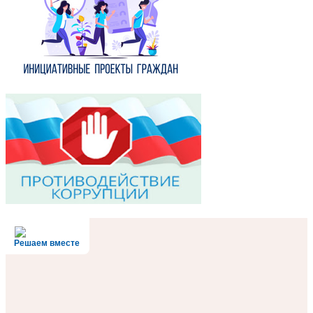
Решаем вместе