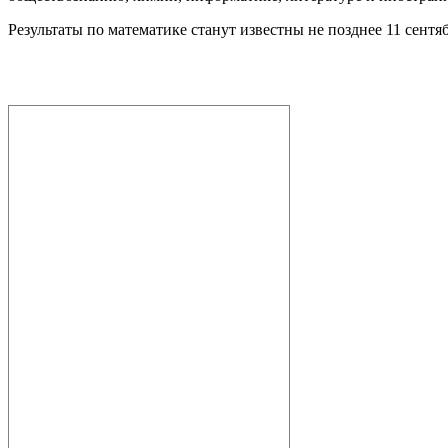
Результаты по математике станут известны не позднее 11 сентяб