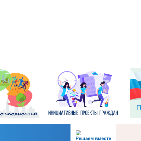
Решаем вместе