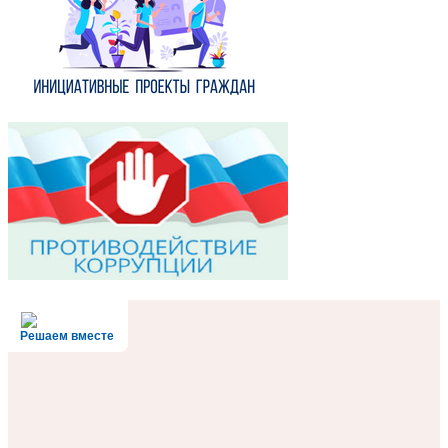
Решаем вместе